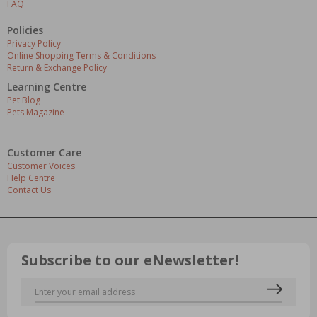
FAQ
Policies
Privacy Policy
Online Shopping Terms & Conditions
Return & Exchange Policy
Learning Centre
Pet Blog
Pets Magazine
Customer Care
Customer Voices
Help Centre
Contact Us
Subscribe to our eNewsletter!