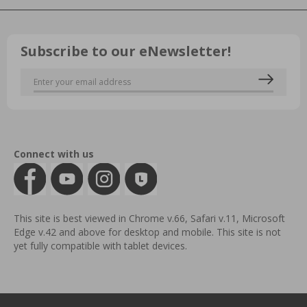
Subscribe to our eNewsletter!
Connect with us
This site is best viewed in Chrome v.66, Safari v.11, Microsoft
Edge v.42 and above for desktop and mobile. This site is not
yet fully compatible with tablet devices.