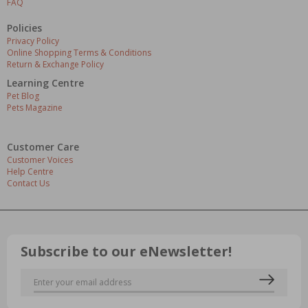
FAQ
Policies
Privacy Policy
Online Shopping Terms & Conditions
Return & Exchange Policy
Learning Centre
Pet Blog
Pets Magazine
Customer Care
Customer Voices
Help Centre
Contact Us
Subscribe to our eNewsletter!