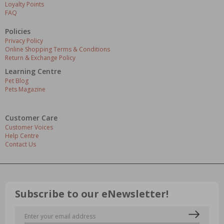
Loyalty Points
FAQ
Policies
Privacy Policy
Online Shopping Terms & Conditions
Return & Exchange Policy
Learning Centre
Pet Blog
Pets Magazine
Customer Care
Customer Voices
Help Centre
Contact Us
Subscribe to our eNewsletter!