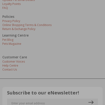
Loyalty Points
FAQ
Policies
Privacy Policy
Online Shopping Terms & Conditions
Return & Exchange Policy
Learning Centre
Pet Blog
Pets Magazine
Customer Care
Customer Voices
Help Centre
Contact Us
Subscribe to our eNewsletter!