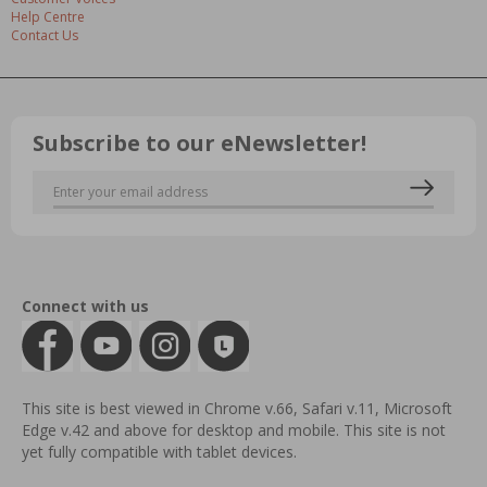
Help Centre
Contact Us
Subscribe to our eNewsletter!
Connect with us
This site is best viewed in Chrome v.66, Safari v.11, Microsoft
Edge v.42 and above for desktop and mobile. This site is not
yet fully compatible with tablet devices.