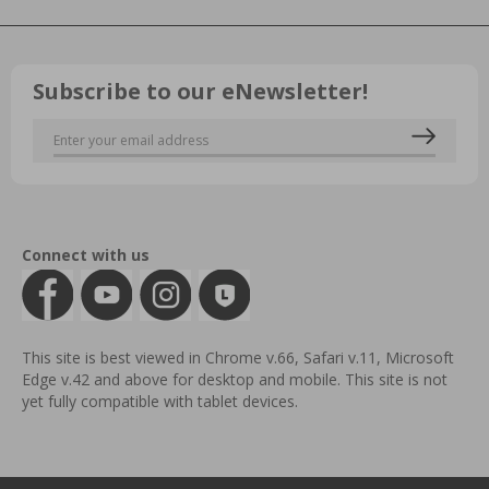
Subscribe to our eNewsletter!
Connect with us
This site is best viewed in Chrome v.66, Safari v.11, Microsoft
Edge v.42 and above for desktop and mobile. This site is not
yet fully compatible with tablet devices.