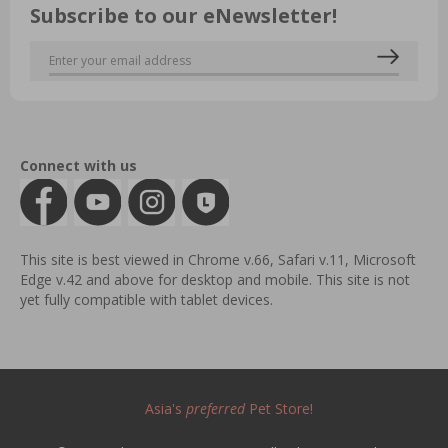
Subscribe to our eNewsletter!
Connect with us
This site is best viewed in Chrome v.66, Safari v.11, Microsoft
Edge v.42 and above for desktop and mobile. This site is not
yet fully compatible with tablet devices.
Asia's
preferred
Pet Store!