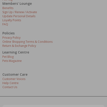
Members' Lounge
Benefits
Sign Up / Renew / Activate
Update Personal Details
Loyalty Points
FAQ
Policies
Privacy Policy
Online Shopping Terms & Conditions
Return & Exchange Policy
Learning Centre
Pet Blog
Pets Magazine
Customer Care
Customer Voices
Help Centre
Contact Us