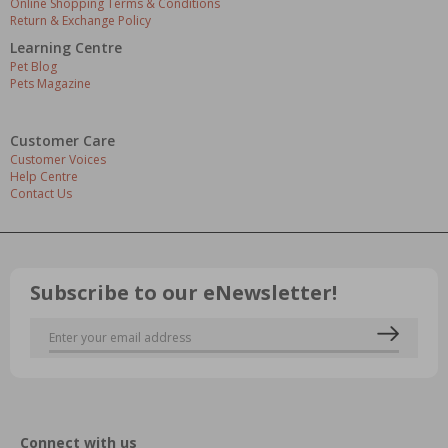
Online Shopping Terms & Conditions
Return & Exchange Policy
Learning Centre
Pet Blog
Pets Magazine
Customer Care
Customer Voices
Help Centre
Contact Us
Subscribe to our eNewsletter!
Connect with us