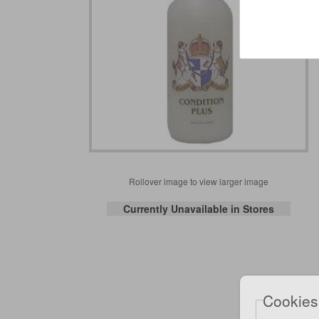
Rollover image to view larger image
Currently Unavailable in Stores
Cookies