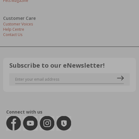
Pets Magazine
Customer Care
Customer Voices
Help Centre
Contact Us
Subscribe to our eNewsletter!
Connect with us