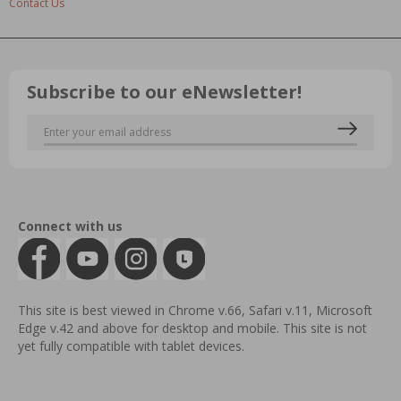
Contact Us
Subscribe to our eNewsletter!
Connect with us
This site is best viewed in Chrome v.66, Safari v.11, Microsoft
Edge v.42 and above for desktop and mobile. This site is not
yet fully compatible with tablet devices.