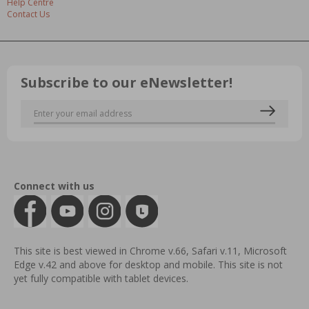
Help Centre
Contact Us
Subscribe to our eNewsletter!
Connect with us
This site is best viewed in Chrome v.66, Safari v.11, Microsoft
Edge v.42 and above for desktop and mobile. This site is not
yet fully compatible with tablet devices.