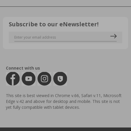
Subscribe to our eNewsletter!
Connect with us
This site is best viewed in Chrome v.66, Safari v.11, Microsoft
Edge v.42 and above for desktop and mobile. This site is not
yet fully compatible with tablet devices.