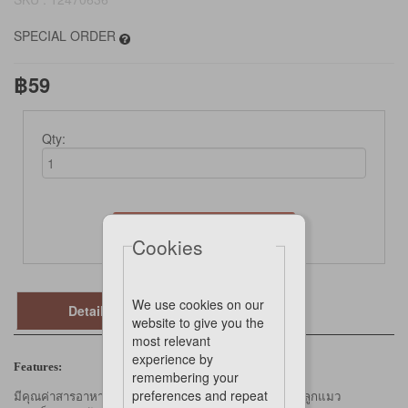
SPECIAL ORDER
฿59
Qty:
Not Available Online
Cookies
We use cookies on our
Details
website to give you the
most relevant
experience by
Features:
remembering your
preferences and repeat
มีคุณค่าสารอาหารครบถ้วนและสมดุลเพื่อสุขภาพที่ดีของลูกแมว