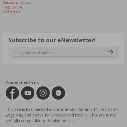
Customer Voices
Help Centre
Contact Us
Subscribe to our eNewsletter!
Connect with us
This site is best viewed in Chrome v.66, Safari v.11, Microsoft
Edge v.42 and above for desktop and mobile. This site is not
yet fully compatible with tablet devices.