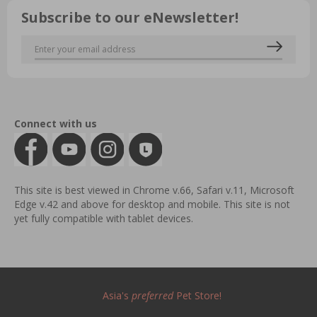
Subscribe to our eNewsletter!
Connect with us
This site is best viewed in Chrome v.66, Safari v.11, Microsoft
Edge v.42 and above for desktop and mobile. This site is not
yet fully compatible with tablet devices.
Asia's
preferred
Pet Store!