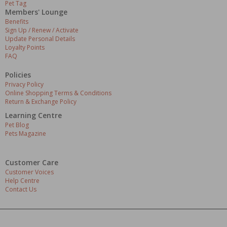
Pet Tag
Members' Lounge
Benefits
Sign Up / Renew / Activate
Update Personal Details
Loyalty Points
FAQ
Policies
Privacy Policy
Online Shopping Terms & Conditions
Return & Exchange Policy
Learning Centre
Pet Blog
Pets Magazine
Customer Care
Customer Voices
Help Centre
Contact Us