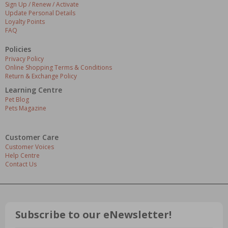
Sign Up / Renew / Activate
Update Personal Details
Loyalty Points
FAQ
Policies
Privacy Policy
Online Shopping Terms & Conditions
Return & Exchange Policy
Learning Centre
Pet Blog
Pets Magazine
Customer Care
Customer Voices
Help Centre
Contact Us
Subscribe to our eNewsletter!