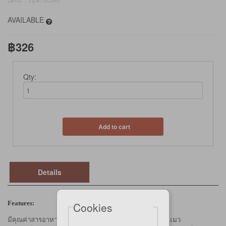
AVAILABLE
฿326
Qty:
Add to cart
Details
Features:
Cookies
มีคุณค่าสารอาหารครบถ้วนและสมดุลเพื่อสุขภาพที่ดีของแมว