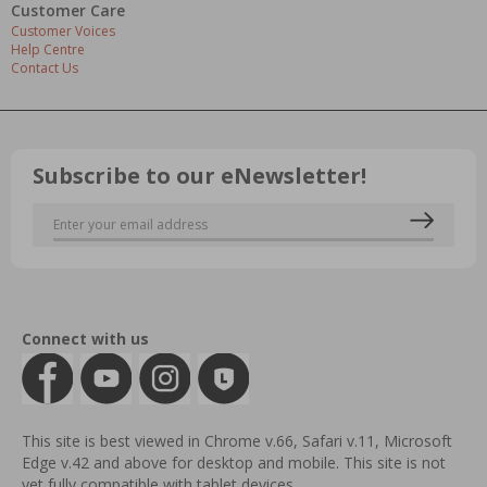
Customer Care
Customer Voices
Help Centre
Contact Us
Subscribe to our eNewsletter!
Connect with us
This site is best viewed in Chrome v.66, Safari v.11, Microsoft
Edge v.42 and above for desktop and mobile. This site is not
yet fully compatible with tablet devices.