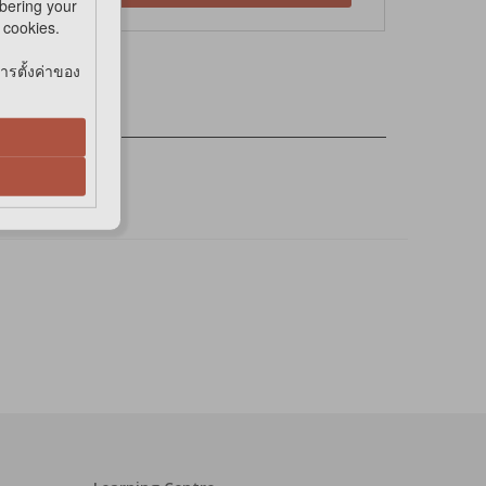
bering your
e cookies.
การตั้งค่าของ