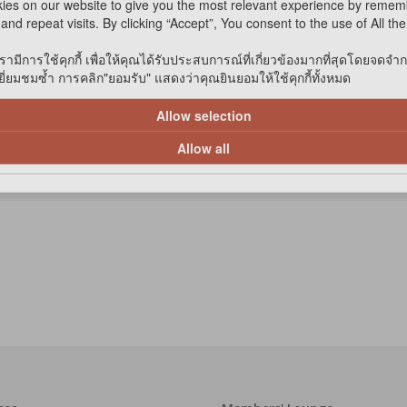
ies on our website to give you the most relevant experience by remem
and repeat visits. By clicking “Accept”, You consent to the use of All th
รามีการใช้คุกกี้ เพื่อให้คุณได้รับประสบการณ์ที่เกี่ยวข้องมากที่สุดโดยจดจำ
่ยมชมซ้ำ การคลิก"ยอมรับ" แสดงว่าคุณยินยอมให้ใช้คุกกี้ทั้งหมด
Allow selection
Allow all
ที่ที่ต้องการ ควรใช้ทุก 12 ชั่วโมง