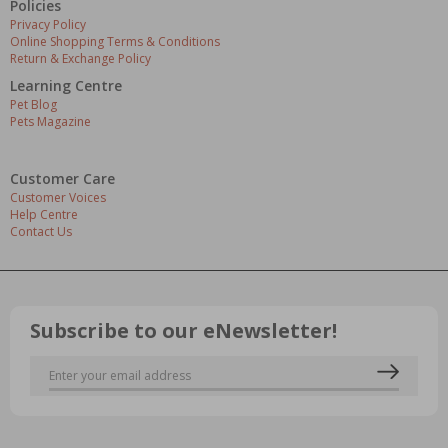
Policies
Privacy Policy
Online Shopping Terms & Conditions
Return & Exchange Policy
Learning Centre
Pet Blog
Pets Magazine
Customer Care
Customer Voices
Help Centre
Contact Us
Subscribe to our eNewsletter!