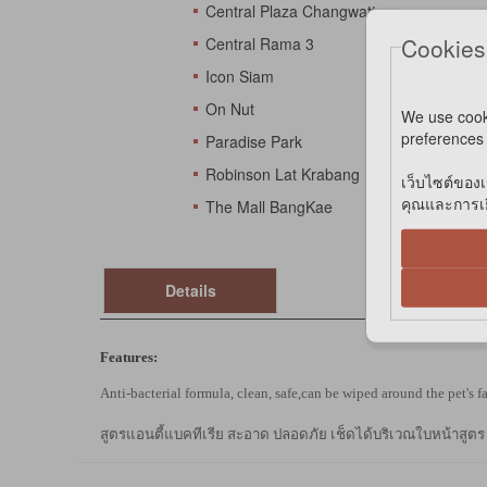
Central Plaza Changwattana
Cookies
Central Rama 3
Icon Siam
On Nut
We use cook
preferences 
Paradise Park
Robinson Lat Krabang
เว็บไซต์ของเ
คุณและการเยี
The Mall BangKae
Details
Features:
Anti-bacterial formula, clean, safe,can be wiped around the pet's f
สูตรแอนตี้แบคทีเรีย สะอาด ปลอดภัย เช็ดได้บริเวณใบหน้าสูตร 