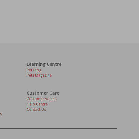
Learning Centre
Pet Blog
Pets Magazine
Customer Care
Customer Voices
Help Centre
Contact Us
s