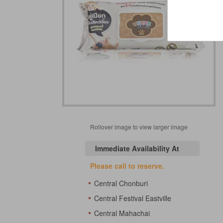
Rollover image to view larger image
Immediate Availability At
Please call to reserve.
Central Chonburi
Central Festival Eastville
Central Mahachai