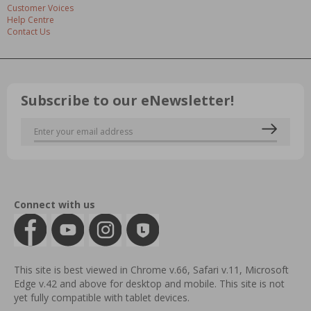
Customer Voices
Help Centre
Contact Us
Subscribe to our eNewsletter!
Connect with us
This site is best viewed in Chrome v.66, Safari v.11, Microsoft
Edge v.42 and above for desktop and mobile. This site is not
yet fully compatible with tablet devices.