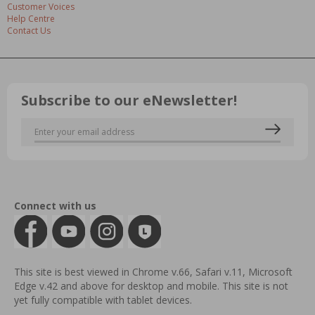
Customer Voices
Help Centre
Contact Us
Subscribe to our eNewsletter!
Connect with us
This site is best viewed in Chrome v.66, Safari v.11, Microsoft
Edge v.42 and above for desktop and mobile. This site is not
yet fully compatible with tablet devices.