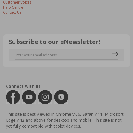
Customer Voices
Help Centre
Contact Us
Subscribe to our eNewsletter!
Connect with us
This site is best viewed in Chrome v.66, Safari v.11, Microsoft
Edge v.42 and above for desktop and mobile. This site is not
yet fully compatible with tablet devices.