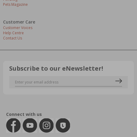
Pets Magazine
Customer Care
Customer Voices
Help Centre
Contact Us
Subscribe to our eNewsletter!
Connect with us