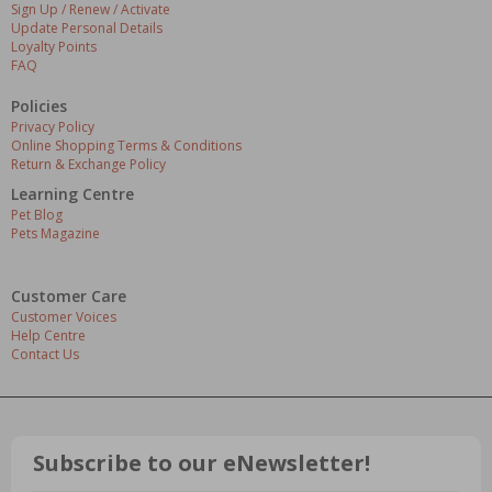
Sign Up / Renew / Activate
Update Personal Details
Loyalty Points
FAQ
Policies
Privacy Policy
Online Shopping Terms & Conditions
Return & Exchange Policy
Learning Centre
Pet Blog
Pets Magazine
Customer Care
Customer Voices
Help Centre
Contact Us
Subscribe to our eNewsletter!