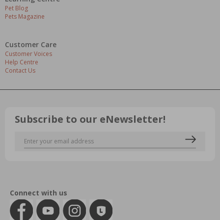
Pet Blog
Pets Magazine
Customer Care
Customer Voices
Help Centre
Contact Us
Subscribe to our eNewsletter!
Connect with us