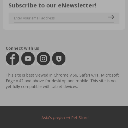
Subscribe to our eNewsletter!
Connect with us
This site is best viewed in Chrome v.66, Safari v.11, Microsoft
Edge v.42 and above for desktop and mobile. This site is not
yet fully compatible with tablet devices.
Asia's
preferred
Pet Store!