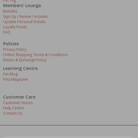
Pet Tag
Members' Lounge
Benefits
Sign Up / Renew / Activate
Update Personal Details
Loyalty Points
FAQ
Policies
Privacy Policy
Online Shopping Terms & Conditions
Return & Exchange Policy
Learning Centre
Pet Blog
Pets Magazine
Customer Care
Customer Voices
Help Centre
Contact Us