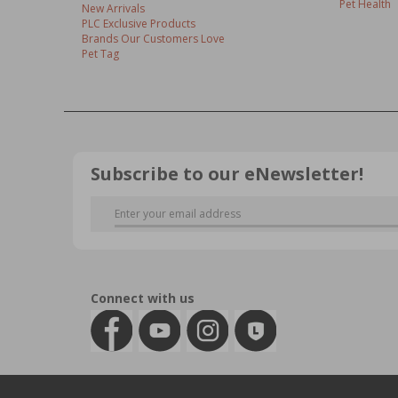
Pet Health
New Arrivals
PLC Exclusive Products
Brands Our Customers Love
Pet Tag
Subscribe to our eNewsletter!
Connect with us