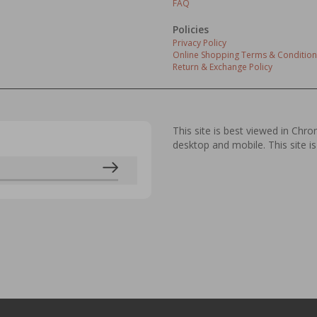
FAQ
Policies
Privacy Policy
Online Shopping Terms & Condition
Return & Exchange Policy
This site is best viewed in Chr
desktop and mobile. This site is