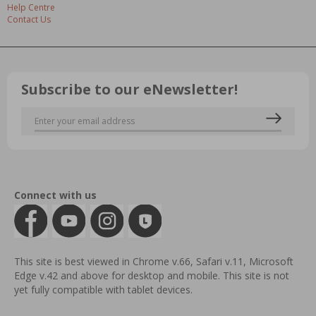
Help Centre
Contact Us
Subscribe to our eNewsletter!
Connect with us
This site is best viewed in Chrome v.66, Safari v.11, Microsoft
Edge v.42 and above for desktop and mobile. This site is not
yet fully compatible with tablet devices.