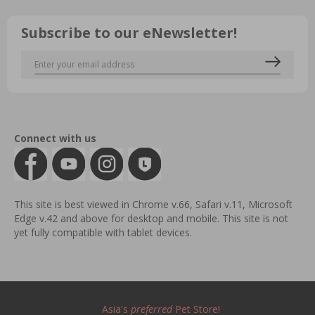
Subscribe to our eNewsletter!
Connect with us
This site is best viewed in Chrome v.66, Safari v.11, Microsoft
Edge v.42 and above for desktop and mobile. This site is not
yet fully compatible with tablet devices.
Asia's
preferred
Pet Store!