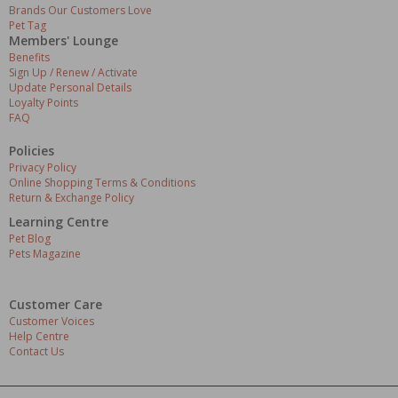
Brands Our Customers Love
Pet Tag
Members' Lounge
Benefits
Sign Up / Renew / Activate
Update Personal Details
Loyalty Points
FAQ
Policies
Privacy Policy
Online Shopping Terms & Conditions
Return & Exchange Policy
Learning Centre
Pet Blog
Pets Magazine
Customer Care
Customer Voices
Help Centre
Contact Us