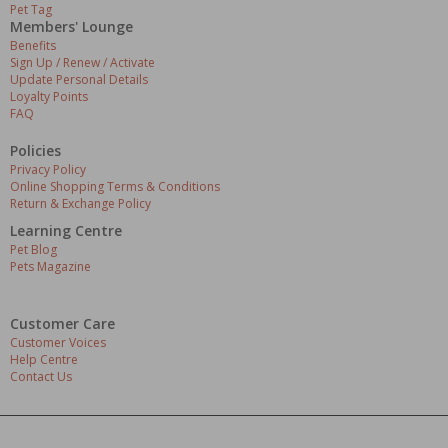
Pet Tag
Members' Lounge
Benefits
Sign Up / Renew / Activate
Update Personal Details
Loyalty Points
FAQ
Policies
Privacy Policy
Online Shopping Terms & Conditions
Return & Exchange Policy
Learning Centre
Pet Blog
Pets Magazine
Customer Care
Customer Voices
Help Centre
Contact Us