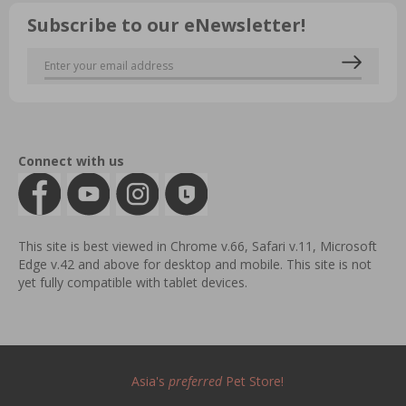
Subscribe to our eNewsletter!
Connect with us
This site is best viewed in Chrome v.66, Safari v.11, Microsoft
Edge v.42 and above for desktop and mobile. This site is not
yet fully compatible with tablet devices.
Asia's
preferred
Pet Store!