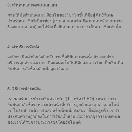
3.
ส่วนลดและคะแนนสะสม
ภายใต้ข้อกำหนดและเงื่อนไขของโปรโมชั่นที่มีอยู่ สิทธิพิเศษ
สำหรับสมาชิกที่เกี่ยวข้อง (เช่น ส่วนลดวันเกิด ส่วนลดจำนวนมาก
& คะแนนสะสม) จะได้รับเมื่อยืนยันสถานะการเป็นสมาชิกเท่านั้น
4.
ค่าบริการจัดส่ง
จะมีการคิดค่าจัดส่งสำหรับการซื้อที่ยืนยันทุกครั้ง ตัวแทนฝ่าย
บริการลูกค้าของเราจะติดต่อคุณในวันที่จัดส่งและเรียกเก็บเงินเมื่อ
ยืนยันการสั่งซื้อ คลิกเพื่อดูค่าจัดส่ง
5.
วิธีการชำระเงิน
เรายอมรับการชำระเงินล่วงหน้า (TT หรือ GIRO) ระหว่างการ
ยืนยันคำสั่งซื้อระหว่างเจ้าหน้าที่บริการลูกค้าและลูกค้าออนไลน์
เราไม่รับชำระด้วยเงินสดหรือเช็คเมื่อส่งสินค้าถึงมือลูกค้า เรารับ
ประกันความถูกต้องในการเรียกเก็บเงิน เนื่องจากธุรกรรมทั้งหมด
ของเราได้รับการประมวลผลโดยอัตโนมัติ