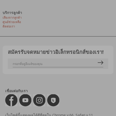
บริการลูกค้า
เสียงจากลูกค้า
ศูนย์ช่วยเหลือ
ติดต่อเรา
สมัครรับจดหมายข่าวอิเล็กทรอนิกส์ของเรา!
เชื่อมต่อกับเรา
เว็บไซต์นี้แสดงผลได้ดีที่สุดใน Chrome v.66, Safari v.11,