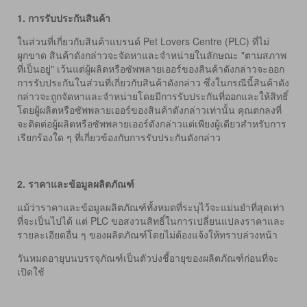
1.
การรับประกันสินค้า
ในส่วนที่เกี่ยวกับสินค้าแบรนด์ Pet Lovers Centre (PLC) ที่ไม่
ผูกขาด สินค้าดังกล่าวจะจัดหาและจำหน่ายในลักษณะ "ตามสภาพ
ที่เป็นอยู่" เว้นแต่ผู้ผลิตหรือซัพพลายเออร์ของสินค้าดังกล่าวจะออก
การรับประกันในส่วนที่เกี่ยวกับสินค้าดังกล่าว ซึ่งในกรณีนี้สินค้าดัง
กล่าวจะถูกจัดหาและจำหน่ายโดยมีการรับประกันที่ออกและให้สิทธิ์
โดยผู้ผลิตหรือซัพพลายเออร์ของสินค้าดังกล่าวเท่านั้น คุณตกลงที่
จะติดต่อผู้ผลิตหรือซัพพลายเออร์ดังกล่าวแต่เพียงผู้เดียวสำหรับการ
เรียกร้องใด ๆ ที่เกี่ยวข้องกับการรับประกันดังกล่าว
2.
ราคาและข้อมูลผลิตภัณฑ์
แม้ว่าราคาและข้อมูลผลิตภัณฑ์ทั้งหมดที่ระบุไว้จะแม่นยำที่สุดเท่า
ที่จะเป็นไปได้ แต่ PLC ขอสงวนสิทธิ์ในการเปลี่ยนแปลงราคาและ
รายละเอียดอื่น ๆ ของผลิตภัณฑ์โดยไม่ต้องแจ้งให้ทราบล่วงหน้า
วันหมดอายุบนบรรจุภัณฑ์เป็นตัวบ่งชี้อายุของผลิตภัณฑ์ก่อนที่จะ
เปิดใช้