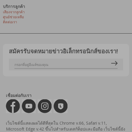
บริการลูกค้า
เสียงจากลูกค้า
ศูนย์ช่วยเหลือ
ติดต่อเรา
สมัครรับจดหมายข่าวอิเล็กทรอนิกส์ของเรา!
เชื่อมต่อกับเรา
เว็บไซต์นี้แสดงผลได้ดีที่สุดใน Chrome v.66, Safari v.11,
Microsoft Edge v.42 ขึ้นไปสำหรับเดสก์ท็อปและมือถือ เว็บไซต์นี้ยัง