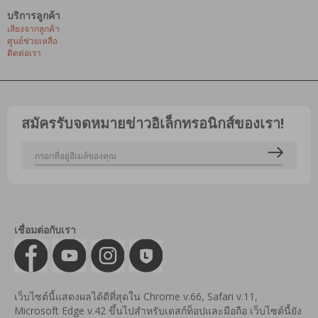
บริการลูกค้า
เสียงจากลูกค้า
ศูนย์ช่วยเหลือ
ติดต่อเรา
สมัครรับจดหมายข่าวอิเล็กทรอนิกส์ของเรา!
เชื่อมต่อกับเรา
เว็บไซต์นี้แสดงผลได้ดีที่สุดใน Chrome v.66, Safari v.11,
Microsoft Edge v.42 ขึ้นไปสำหรับเดสก์ท็อปและมือถือ เว็บไซต์นี้ยัง