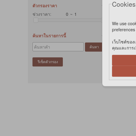
Cookies
ตัวกรองราคา
ช่วงราคา:
~
We use cook
preferences 
ค้นหาในรายการนี้
เว็บไซต์ของเ
คุณและการเยี