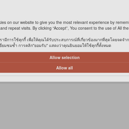
ies on our website to give you the most relevant experience by remem
and repeat visits. By clicking “Accept”, You consent to the use of All th
รามีการใช้คุกกี้ เพื่อให้คุณได้รับประสบการณ์ที่เกี่ยวข้องมากที่สุดโดยจดจำ
่ยมชมซ้ำ การคลิก"ยอมรับ" แสดงว่าคุณยินยอมให้ใช้คุกกี้ทั้งหมด
Allow selection
Allow all