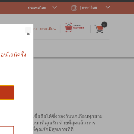
| ภาษาไทย
ประเทศไทย
|
|
0
เข้าสู่ระบบ
|
ลงทะเบียน
าร
อนไลน์ครั้ง
าจากแบรนด์ที่เชื่อถือได้ซึ่งรองรับนกเกือบทุกสาย
ือกมากมายเพื่อนกที่คุณรัก ท้ายที่สุดแล้ว การ
บในการทำให้นกที่คุณรักมีสุขภาพที่ดี