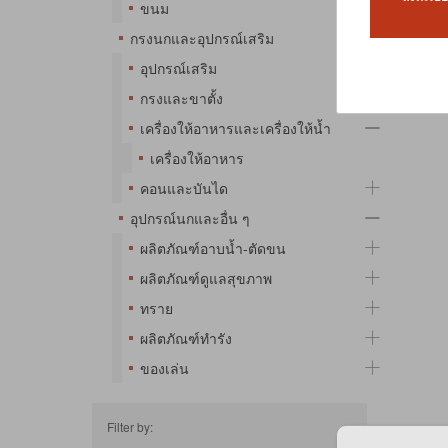
ขนม
กรงนกและอุปกรณ์เสริม
No Pr
อุปกรณ์เสริม
กรงและขาตั้ง
เครื่องให้อาหารและเครื่องให้น้ำ
เครื่องให้อาหาร
คอนและบันได
อุปกรณ์นกและอื่น ๆ
ผลิตภัณฑ์อาบน้ำ-ตัดขน
ผลิตภัณฑ์ดูแลสุขภาพ
ทราย
ผลิตภัณฑ์ทำรัง
ของเล่น
Filter by: