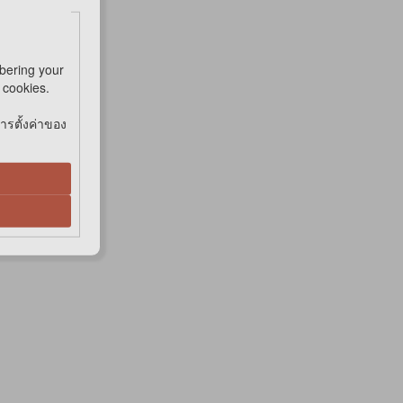
bering your
e cookies.
การตั้งค่าของ