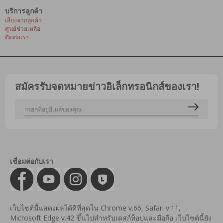
บริการลูกค้า
เสียงจากลูกค้า
ศูนย์ช่วยเหลือ
ติดต่อเรา
สมัครรับจดหมายข่าวอิเล็กทรอนิกส์ของเรา!
เชื่อมต่อกับเรา
เว็บไซต์นี้แสดงผลได้ดีที่สุดใน Chrome v.66, Safari v.11,
Microsoft Edge v.42 ขึ้นไปสำหรับเดสก์ท็อปและมือถือ เว็บไซต์นี้ยัง