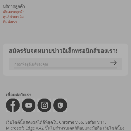
บริการลูกค้า
เสียงจากลูกค้า
ศูนย์ช่วยเหลือ
ติดต่อเรา
สมัครรับจดหมายข่าวอิเล็กทรอนิกส์ของเรา!
เชื่อมต่อกับเรา
เว็บไซต์นี้แสดงผลได้ดีที่สุดใน Chrome v.66, Safari v.11,
Microsoft Edge v.42 ขึ้นไปสำหรับเดสก์ท็อปและมือถือ เว็บไซต์นี้ยัง