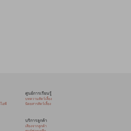
ศูนย์การเรียนรู้
บทความสัตว์เลี้ยง
ีไอพี
นิตยสารสัตว์เลี้ยง
บริการลูกค้า
เสียงจากลูกค้า
ศูนย์ช่วยเหลือ