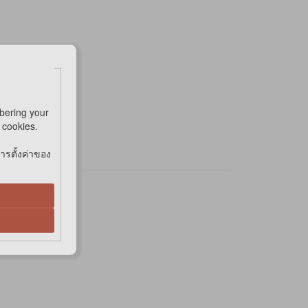
bering your
e cookies.
การตั้งค่าของ