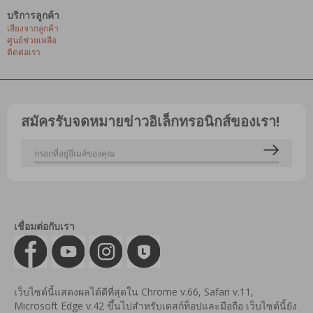
บริการลูกค้า
เสียงจากลูกค้า
ศูนย์ช่วยเหลือ
ติดต่อเรา
สมัครรับจดหมายข่าวอิเล็กทรอนิกส์ของเรา!
เชื่อมต่อกับเรา
เว็บไซต์นี้แสดงผลได้ดีที่สุดใน Chrome v.66, Safari v.11,
Microsoft Edge v.42 ขึ้นไปสำหรับเดสก์ท็อปและมือถือ เว็บไซต์นี้ยัง