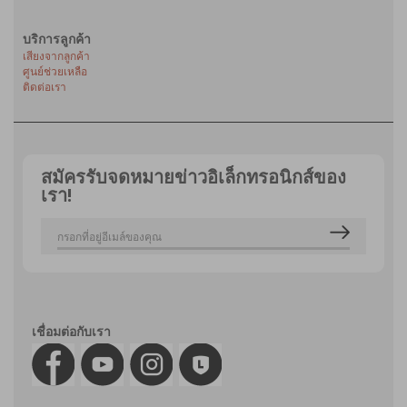
บริการลูกค้า
เสียงจากลูกค้า
ศูนย์ช่วยเหลือ
ติดต่อเรา
สมัครรับจดหมายข่าวอิเล็กทรอนิกส์ของ
เรา!
เชื่อมต่อกับเรา