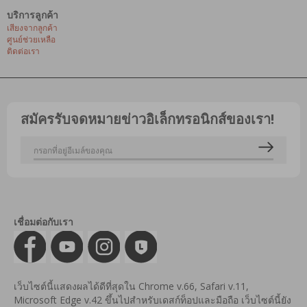
บริการลูกค้า
เสียงจากลูกค้า
ศูนย์ช่วยเหลือ
ติดต่อเรา
สมัครรับจดหมายข่าวอิเล็กทรอนิกส์ของเรา!
เชื่อมต่อกับเรา
เว็บไซต์นี้แสดงผลได้ดีที่สุดใน Chrome v.66, Safari v.11,
Microsoft Edge v.42 ขึ้นไปสำหรับเดสก์ท็อปและมือถือ เว็บไซต์นี้ยัง