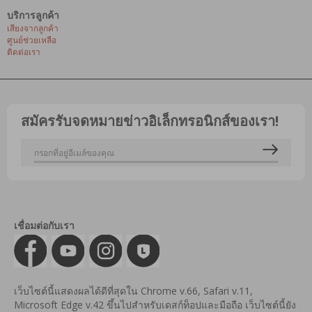
บริการลูกค้า
เสียงจากลูกค้า
ศูนย์ช่วยเหลือ
ติดต่อเรา
สมัครรับจดหมายข่าวอิเล็กทรอนิกส์ของเรา!
เชื่อมต่อกับเรา
เว็บไซต์นี้แสดงผลได้ดีที่สุดใน Chrome v.66, Safari v.11,
Microsoft Edge v.42 ขึ้นไปสำหรับเดสก์ท็อปและมือถือ เว็บไซต์นี้ยัง