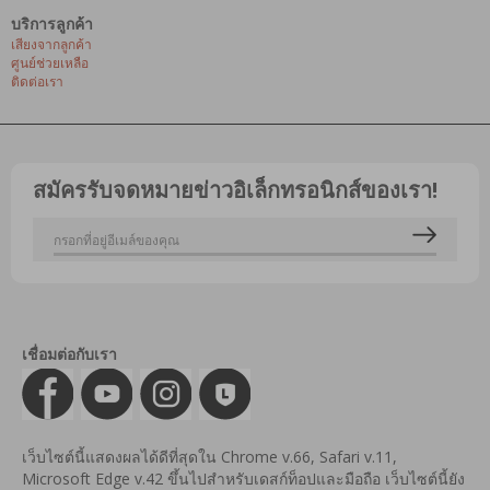
บริการลูกค้า
เสียงจากลูกค้า
ศูนย์ช่วยเหลือ
ติดต่อเรา
สมัครรับจดหมายข่าวอิเล็กทรอนิกส์ของเรา!
เชื่อมต่อกับเรา
เว็บไซต์นี้แสดงผลได้ดีที่สุดใน Chrome v.66, Safari v.11,
Microsoft Edge v.42 ขึ้นไปสำหรับเดสก์ท็อปและมือถือ เว็บไซต์นี้ยัง