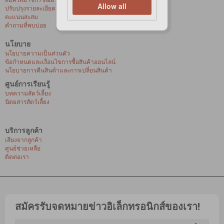
Allow all
ปรับปรุงรายละเอียดส่วนบุคคล
คะแนนสะสม
คำถามที่พบบ่อย
นโยบาย
นโยบายความเป็นส่วนตัว
ข้อกำหนดและเงื่อนไขการซื้อสินค้าออนไลน์
นโยบายการคืนสินค้าและการเปลี่ยนสินค้า
ศูนย์การเรียนรู้
บทความสัตว์เลี้ยง
นิตยสารสัตว์เลี้ยง
บริการลูกค้า
เสียงจากลูกค้า
ศูนย์ช่วยเหลือ
ติดต่อเรา
สมัครรับจดหมายข่าวอิเล็กทรอนิกส์ของเรา!