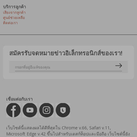
บริการลูกค้า
เสียงจากลูกค้า
ศูนย์ช่วยเหลือ
ติดต่อเรา
สมัครรับจดหมายข่าวอิเล็กทรอนิกส์ของเรา!
เชื่อมต่อกับเรา
เว็บไซต์นี้แสดงผลได้ดีที่สุดใน Chrome v.66, Safari v.11,
Microsoft Edge v.42 ขึ้นไปสำหรับเดสก์ท็อปและมือถือ เว็บไซต์นี้ยัง