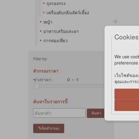
ถุงรองกรง
เครื่องดับกลิ่นสัตว์เลี้ยง
หญ้า
อาหารเสริมและยา
Cookies
การท่องเที่ยว
We use cook
Filter by:
preferences 
ตัวกรองราคา
เว็บไซต์ของเ
ช่วงราคา:
~
คุณและการเยี
ค้นหาในรายการนี้