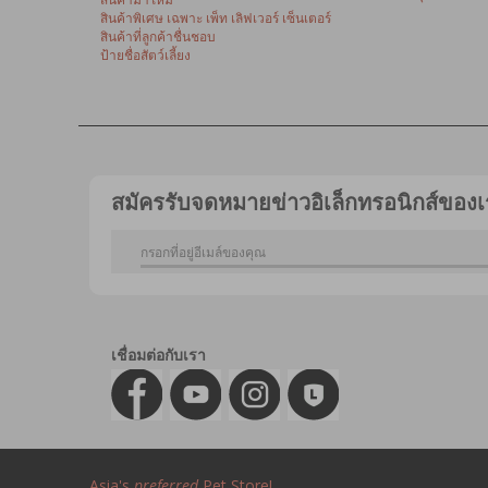
สินค้าพิเศษ เฉพาะ เพ็ท เลิฟเวอร์ เซ็นเตอร์
สินค้าที่ลูกค้าชื่นชอบ
ป้ายชื่อสัตว์เลี้ยง
สมัครรับจดหมายข่าวอิเล็กทรอนิกส์ของเ
เชื่อมต่อกับเรา
Asia's
preferred
Pet Store!