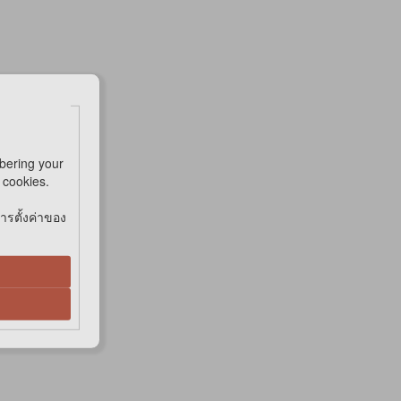
bering your
e cookies.
การตั้งค่าของ