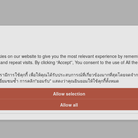
ies on our website to give you the most relevant experience by remem
and repeat visits. By clicking “Accept”, You consent to the use of All th
รามีการใช้คุกกี้ เพื่อให้คุณได้รับประสบการณ์ที่เกี่ยวข้องมากที่สุดโดยจดจำ
่ยมชมซ้ำ การคลิก"ยอมรับ" แสดงว่าคุณยินยอมให้ใช้คุกกี้ทั้งหมด
Allow selection
Allow all