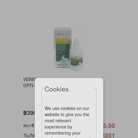
VERSELE LAGA
OPTI-VIT FOR RABIT 50 ml.
Cookies
We use cookies on our
฿390
website to give you the
most relevant
฿370.50
สมาชิกวีไอพี
experience by
remembering your
฿351
วันเกิดวีไอพี