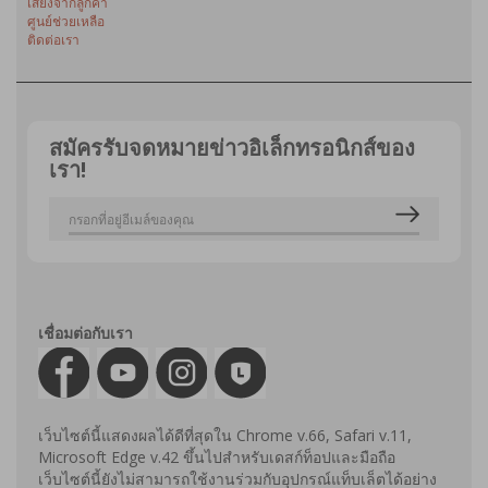
เสียงจากลูกค้า
ศูนย์ช่วยเหลือ
ติดต่อเรา
สมัครรับจดหมายข่าวอิเล็กทรอนิกส์ของ
เรา!
เชื่อมต่อกับเรา
เว็บไซต์นี้แสดงผลได้ดีที่สุดใน Chrome v.66, Safari v.11,
Microsoft Edge v.42 ขึ้นไปสำหรับเดสก์ท็อปและมือถือ
เว็บไซต์นี้ยังไม่สามารถใช้งานร่วมกับอุปกรณ์แท็บเล็ตได้อย่าง