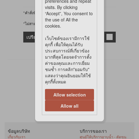
preferences and repeat
visits. By clicking
*คำสั่งพิเศษ
“Accept”, You consent to
the use of All the
*ไม่สามารถออนไลน์ได้
cookies.
เปรียบเทียบ
เว็บไซต์ของเรามีการใช้
คุกกี้ เพื่อให้คุณได้รับ
ประสบการณ์ที่เกี่ยวข้อง
มากที่สุดโดยจดจำการตั้ง
ค่าของคุณและการเยี่ยม
ชมซ้ำ การคลิก"ยอมรับ"
1 รายการ
แสดงว่าคุณยินยอมให้ใช้
1
คุกกี้ทั้งหมด
Allow selection
Allow all
ข้อมูลบริษัท
บริการของเรา
เกี่ยวกับเรา
ศูนย์ให้บริการอาบน้ำ - ตัดขน