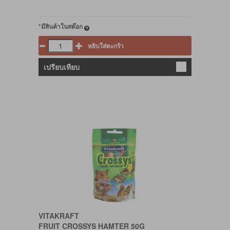
*มีสินค้าในสต๊อก
หยิบใส่ตะกร้า
เปรียบเทียบ
VITAKRAFT
FRUIT CROSSYS HAMTER 50G