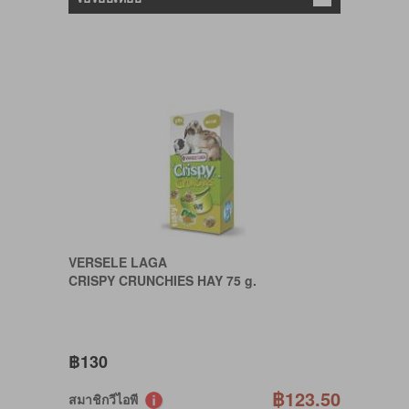
VERSELE LAGA
CRISPY CRUNCHIES HAY 75 g.
฿130
฿123.50
สมาชิกวีไอพี