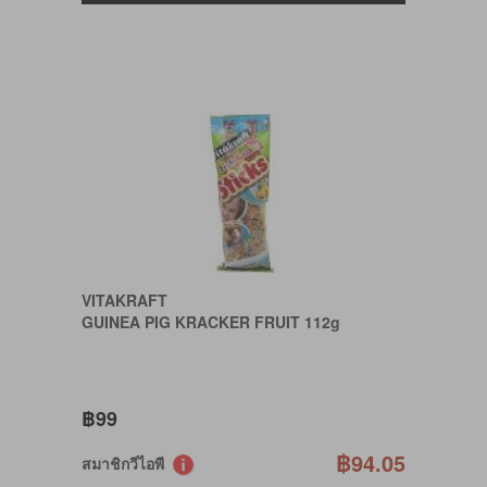
VITAKRAFT
GUINEA PIG KRACKER FRUIT 112g
฿99
฿94.05
สมาชิกวีไอพี