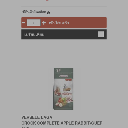
*มีสินค้าในสต๊อก
หยิบใส่ตะกร้า
เปรียบเทียบ
VERSELE LAGA
CROCK COMPLETE APPLE RABBIT/GUEP