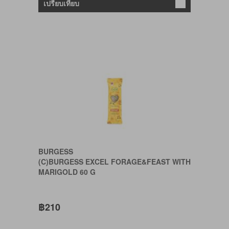
เปรียบเทียบ
BURGESS
(C)BURGESS EXCEL FORAGE&FEAST WITH
MARIGOLD 60 G
฿210