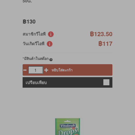
50G.
฿130
฿123.50
สมาชิกวีไอพี
฿117
วันเกิดวีไอพี
*มีสินค้าในสต๊อก
หยิบใส่ตะกร้า
เปรียบเทียบ