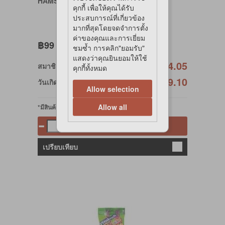
HAMSTER KRACKER HONEY 112g
คุกกี้ เพื่อให้คุณได้รับ
ประสบการณ์ที่เกี่ยวข้อง
มากที่สุดโดยจดจำการตั้ง
ค่าของคุณและการเยี่ยม
฿99
ชมซ้ำ การคลิก"ยอมรับ"
แสดงว่าคุณยินยอมให้ใช้
฿94.05
สมาชิกวีไอพี
คุกกี้ทั้งหมด
฿89.10
วันเกิดวีไอพี
Allow selection
Allow all
*มีสินค้าในสต๊อก
หยิบใส่ตะกร้า
เปรียบเทียบ