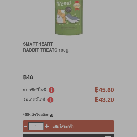
SMARTHEART
RABBIT TREATS 100g.
฿48
฿45.60
สมาชิกวีไอพี
฿43.20
วันเกิดวีไอพี
*มีสินค้าในสต๊อก
หยิบใส่ตะกร้า