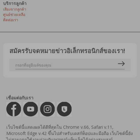
บริการลูกค้า
เสียงจากลูกค้า
ศูนย์ช่วยเหลือ
ติดต่อเรา
สมัครรับจดหมายข่าวอิเล็กทรอนิกส์ของเรา!
เชื่อมต่อกับเรา
เว็บไซต์นี้แสดงผลได้ดีที่สุดใน Chrome v.66, Safari v.11,
Microsoft Edge v.42 ขึ้นไปสำหรับเดสก์ท็อปและมือถือ เว็บไซต์นี้ยัง
ไม่สามารถใช้งานร่วมกับอุปกรณ์แท็บเล็ตได้อย่างสมบูรณ์